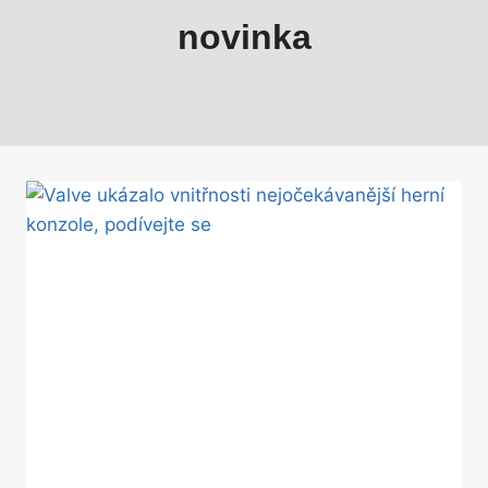
novinka