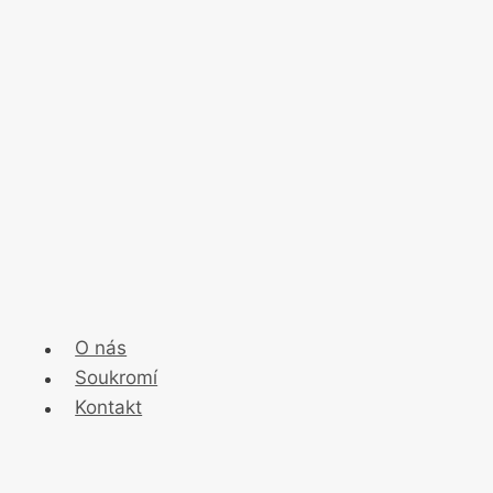
O nás
Soukromí
Kontakt