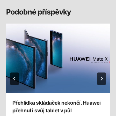
Podobné příspěvky
Přehlídka skládaček nekončí. Huawei
přehnul i svůj tablet v půl