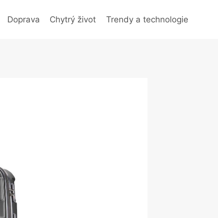
Doprava
Chytrý život
Trendy a technologie