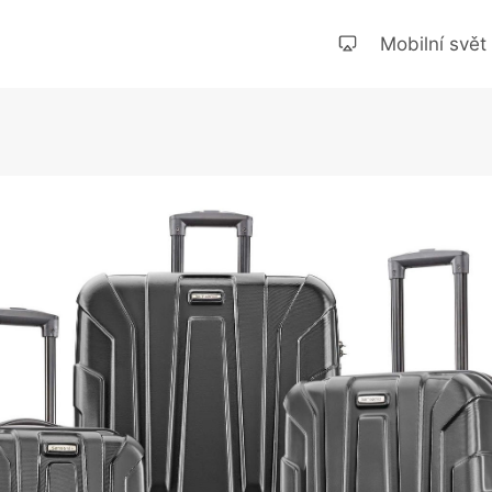
Mobilní svět