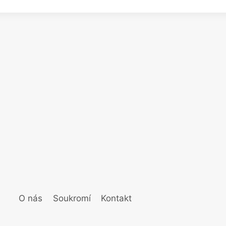
O nás
Soukromí
Kontakt