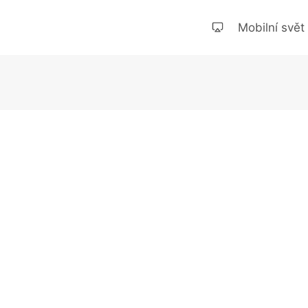
Mobilní svět