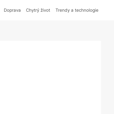
Doprava
Chytrý život
Trendy a technologie