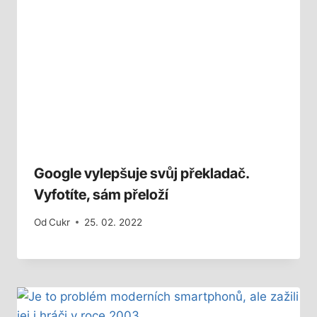
Google vylepšuje svůj překladač.
Vyfotíte, sám přeloží
Od
Cukr
25. 02. 2022