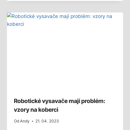
Robotické vysavače mají problém:
vzory na koberci
Od
Andy
21. 04. 2023