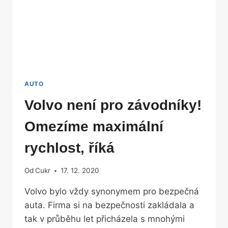
AUTO
Volvo není pro závodníky!
Omezíme maximální
rychlost, říká
Od
Cukr
17. 12. 2020
Volvo bylo vždy synonymem pro bezpečná
auta. Firma si na bezpečnosti zakládala a
tak v průběhu let přicházela s mnohými