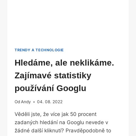
TRENDY A TECHNOLOGIE
Hledáme, ale neklikáme.
Zajímavé statistiky
používání Googlu
Od
Andy
04. 08. 2022
Věděli jste, že více jak 50 procent
zadaných hledání na Googlu nevede v
žádné další kliknutí? Pravděpodobně to